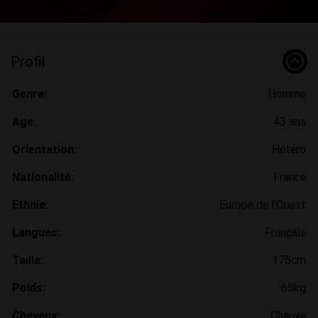
Profil
Genre:
Homme
Age:
43 ans
Orientation:
Hétéro
Nationalité:
France
Ethnie:
Europe de l'Ouest
Langues:
Français
Taille:
175cm
Poids:
65kg
Cheveux:
Chauve