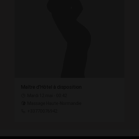
Maître d'Hôtel à disposition
Mardi 12 mai - 00:42
Massage Haute-Normandie
+33770076942