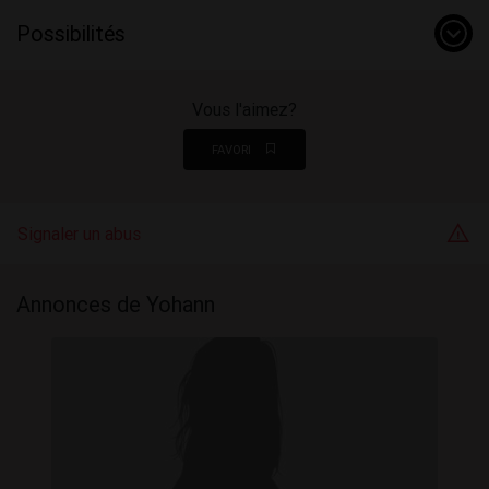
Possibilités
Vous l'aimez?
FAVORI
Signaler un abus
Annonces de Yohann