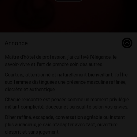
Play
Video
Annonce
Maître d'hôtel de profession, j'ai cultivé l'élégance, le
savoir-vivre et l'art de prendre soin des autres.
Courtois, attentionné et naturellement bienveillant, j'offre
aux femmes distinguées une présence masculine raffinée,
discrète et authentique.
Chaque rencontre est pensée comme un moment privilégié,
mêlant complicité, douceur et sensualité selon vos envies.
Dîner raffiné, escapade, conversation agréable ou instant
plus audacieux, je sais m'adapter avec tact, ouverture
d'esprit et sans jugement.