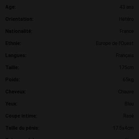
Age:
43 ans
Orientation:
Hétéro
Nationalité:
France
Ethnie:
Europe de l'Ouest
Langues:
Français
Taille:
175cm
Poids:
65kg
Cheveux:
Chauve
Yeux:
Bleu
Coupe intime:
Rasé
Taille du pénis:
17.5x4cm