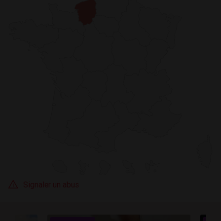
Signaler un abus