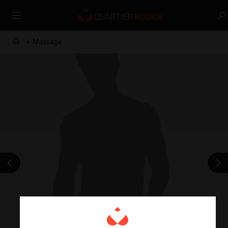
Massage