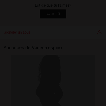
Est-ce que tu l'aimes?
FAVORI
Signaler un abus
Annonces de Vanesa espino