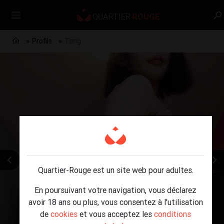
Profils
Teng
Quartier-Rouge est un site web pour adultes.
En poursuivant votre navigation, vous déclarez
avoir 18 ans ou plus, vous consentez à l'utilisation
de
cookies
et vous acceptez les
conditions