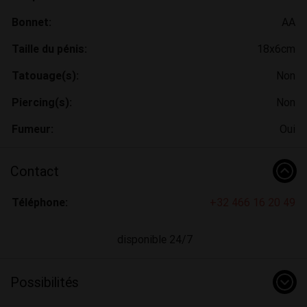
Bonnet:
AA
Taille du pénis:
18x6cm
Tatouage(s):
Non
Piercing(s):
Non
Fumeur:
Oui
Contact
Téléphone:
+32 466 16 20 49
disponible 24/7
Possibilités