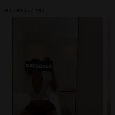
Annonces de Rym