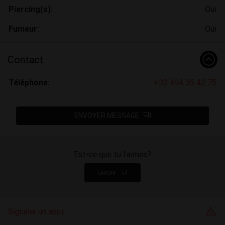
Piercing(s):
Oui
Fumeur:
Oui
Contact
Téléphone:
+32 494 35 42 75
ENVOYER MESSAGE
Est-ce que tu l'aimes?
FAVORI
Signaler un abus