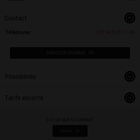
Contact
Téléphone:
+32 465 28 17 89
ENVOYER UN EMAIL
Possibilités
Tarifs escorte
Est-ce que tu l'aimes?
FAVORI