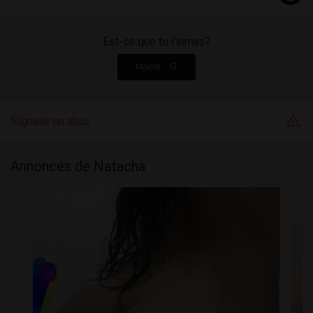
Est-ce que tu l'aimes?
FAVORI
Signaler un abus
Annonces de Natacha