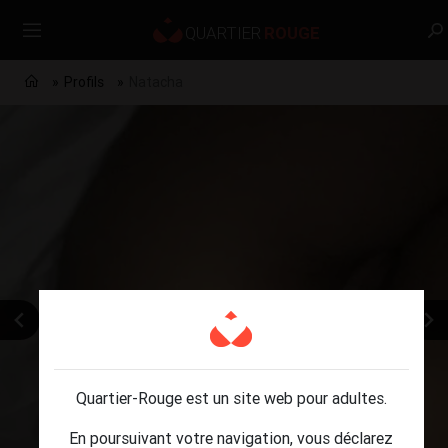
Profils
Natacha
Quartier-Rouge est un site web pour adultes.
En poursuivant votre navigation, vous déclarez