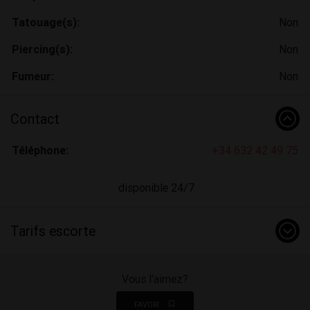
Tatouage(s):
Non
Piercing(s):
Non
Fumeur:
Non
Contact
Téléphone:
+34 632 42 49 75
disponible 24/7
Tarifs escorte
Vous l'aimez?
FAVORI