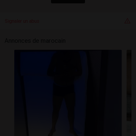
Signaler un abus
Annonces de marocain