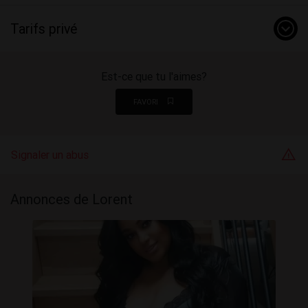
Tarifs privé
Est-ce que tu l'aimes?
FAVORI
Signaler un abus
Annonces de Lorent