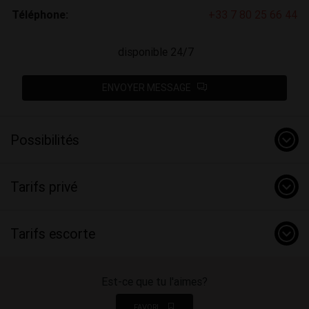
Téléphone:
+33 7 80 25 66 44
disponible 24/7
ENVOYER MESSAGE
Possibilités
Tarifs privé
Tarifs escorte
Est-ce que tu l'aimes?
FAVORI