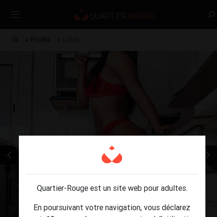
Profils
LANA
Quartier-Rouge est un site web pour adultes.
En poursuivant votre navigation, vous déclarez