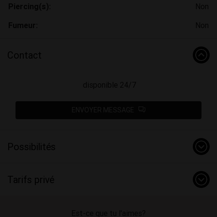
Piercing(s):
Non
Fumeur:
Non
Contact
disponible 24/7
ENVOYER MESSAGE
Possibilités
Tarifs privé
Est-ce que tu l'aimes?