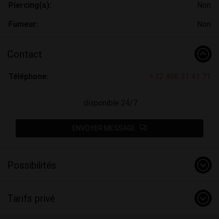
Piercing(s):
Non
Fumeur:
Non
Contact
Téléphone:
+32 466 31 41 71
disponible 24/7
ENVOYER MESSAGE
Possibilités
Tarifs privé