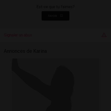
Est-ce que tu l'aimes?
FAVORI
Signaler un abus
Annonces de Karina