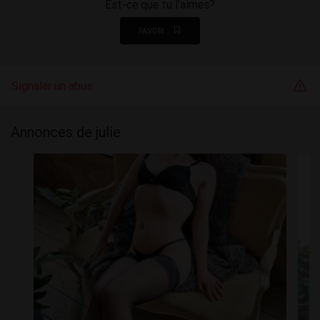
Est-ce que tu l'aimes?
FAVORI
Signaler un abus
Annonces de julie