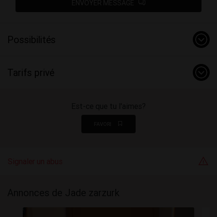
ENVOYER MESSAGE
Possibilités
Tarifs privé
Est-ce que tu l'aimes?
FAVORI
Signaler un abus
Annonces de Jade zarzurk