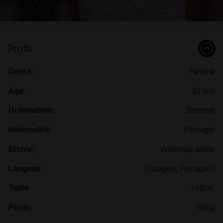
Profil
Genre:
Femme
Age:
32 ans
Orientation:
Bisexuel
Nationalité:
Portugal
Ethnie:
Amérique latine
Langues:
Espagnol, Portugais
Taille:
160cm
Poids:
58kg