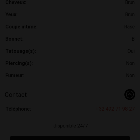
Cheveux:
Brun
Yeux:
Brun
Coupe intime:
Rasé
Bonnet:
B
Tatouage(s):
Oui
Piercing(s):
Non
Fumeur:
Non
Contact
Téléphone:
+32 492 71 98 27
disponible 24/7