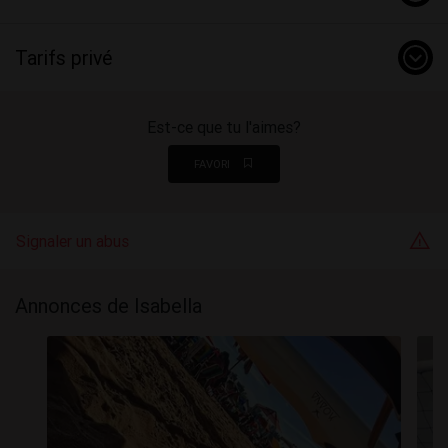
Tarifs privé
Est-ce que tu l'aimes?
FAVORI
Signaler un abus
Annonces de Isabella