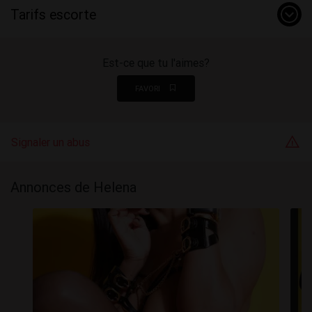
Tarifs escorte
Est-ce que tu l'aimes?
FAVORI
Signaler un abus
Annonces de Helena