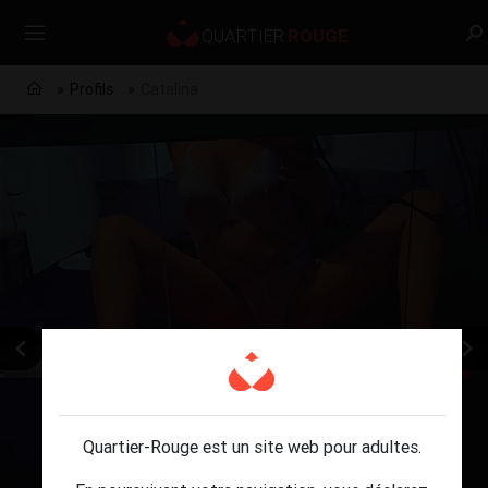
Profils
Catalina
Quartier-Rouge est un site web pour adultes.