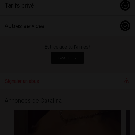
Tarifs privé
Autres services
Est-ce que tu l'aimes?
FAVORI
Signaler un abus
Annonces de Catalina