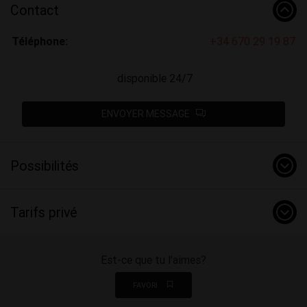
Contact
Téléphone:
+34 670 29 19 87
disponible 24/7
ENVOYER MESSAGE
Possibilités
Tarifs privé
Est-ce que tu l'aimes?
FAVORI