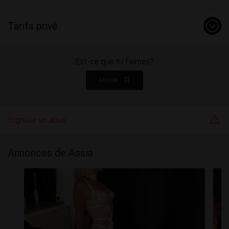
Tarifs privé
Est-ce que tu l'aimes?
FAVORI
Signaler un abus
Annonces de Assia