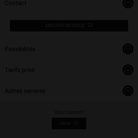
Contact
ENVOYER MESSAGE
Possibilités
Tarifs privé
Autres services
Vous l'aimez?
FAVORI