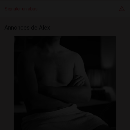
Signaler un abus
Annonces de Alex