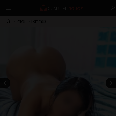
Privé
Femmes