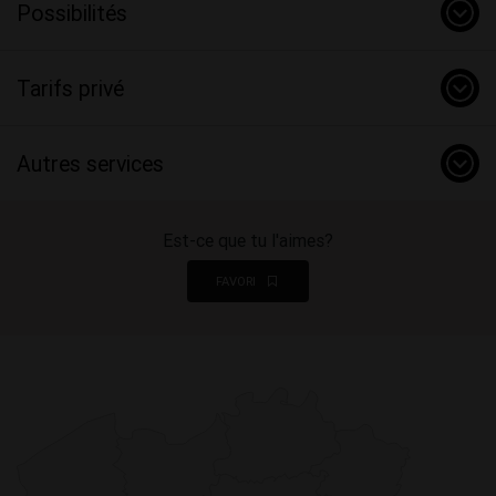
Possibilités
Tarifs privé
Autres services
Est-ce que tu l'aimes?
FAVORI