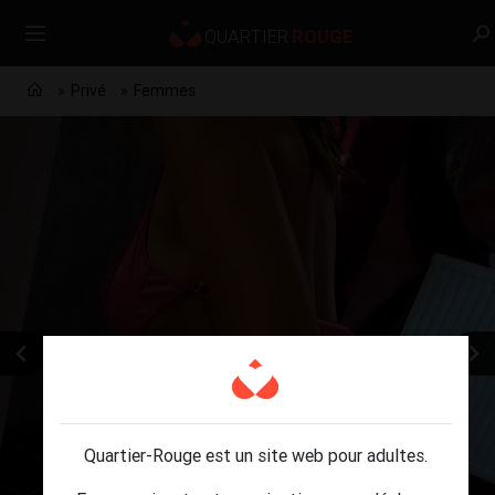
Privé
Femmes
Quartier-Rouge est un site web pour adultes.