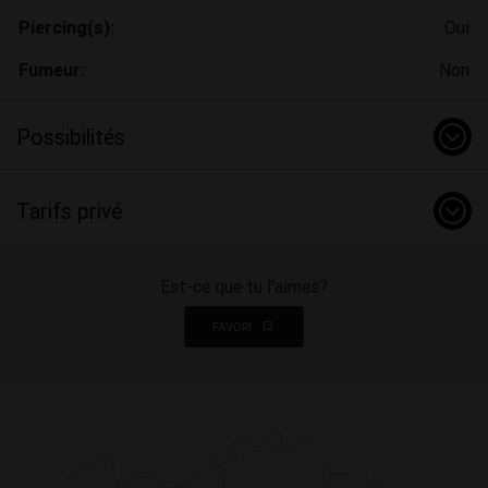
Piercing(s):
Oui
Fumeur:
Non
Possibilités
Tarifs privé
Est-ce que tu l'aimes?
FAVORI