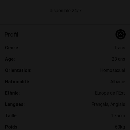
disponible 24/7
Profil
Genre:
Trans
Age:
23 ans
Orientation:
Homosexuel
Nationalité:
Albanie
Ethnie:
Europe de l'Est
Langues:
Français, Anglais
Taille:
175cm
Poids:
60kg