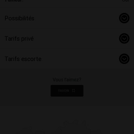
Possibilités
Tarifs privé
Tarifs escorte
Vous l'aimez?
FAVORI