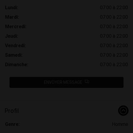
Lundi:
07:00 à 22:00
Mardi:
07:00 à 22:00
Mercredi:
07:00 à 22:00
Jeudi:
07:00 à 22:00
Vendredi:
07:00 à 22:00
Samedi:
07:00 à 22:00
Dimanche:
07:00 à 22:00
ENVOYER MESSAGE
Profil
Genre:
Homme