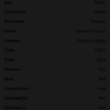
Age:
50 ans
Orientation:
Hétéro
Nationalité:
Belgique
Ethnie:
Europe de l'Ouest
Langues:
Français, Anglais
Taille:
170cm
Poids:
85kg
Cheveux:
Brun
Yeux:
Brun
Coupe intime:
Rasé
Tatouage(s):
Non
Piercing(s):
Non