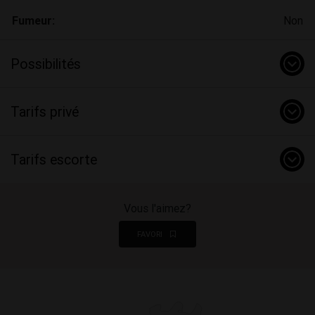
Fumeur:
Non
Possibilités
Tarifs privé
Tarifs escorte
Vous l'aimez?
FAVORI