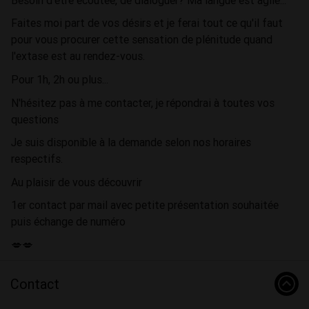
Faites moi part de vos désirs et je ferai tout ce qu'il faut
pour vous procurer cette sensation de plénitude quand
l'extase est au rendez-vous.
Pour 1h, 2h ou plus...
N'hésitez pas à me contacter, je répondrai à toutes vos
questions
Je suis disponible à la demande selon nos horaires
respectifs.
Au plaisir de vous découvrir
1er contact par mail avec petite présentation souhaitée
puis échange de numéro
💋💋
Contact