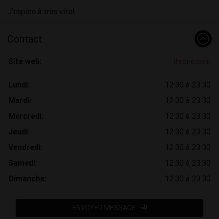
J’espère à très vite!
Contact
Site web:
throne.com
Lundi:
12:30 à 23:30
Mardi:
12:30 à 23:30
Mercredi:
12:30 à 23:30
Jeudi:
12:30 à 23:30
Vendredi:
12:30 à 23:30
Samedi:
12:30 à 23:30
Dimanche:
12:30 à 23:30
ENVOYER MESSAGE