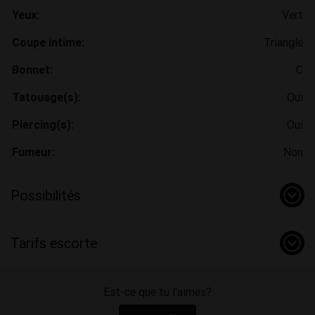
Yeux:
Vert
Coupe intime:
Triangle
Bonnet:
C
Tatouage(s):
Oui
Piercing(s):
Oui
Fumeur:
Non
Possibilités
Tarifs escorte
Est-ce que tu l'aimes?