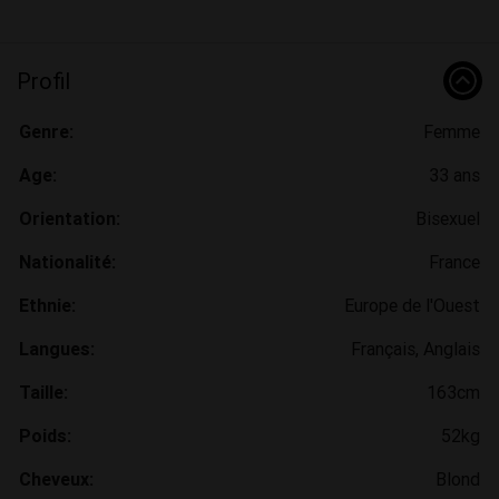
Profil
Genre:
Femme
Age:
33 ans
Orientation:
Bisexuel
Nationalité:
France
Ethnie:
Europe de l'Ouest
Langues:
Français, Anglais
Taille:
163cm
Poids:
52kg
Cheveux:
Blond