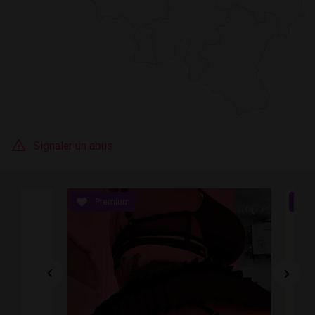
Signaler un abus