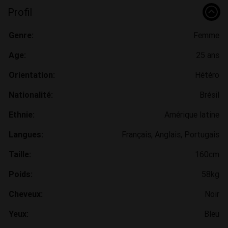
Profil
Genre:
Femme
Age:
25 ans
Orientation:
Hétéro
Nationalité:
Brésil
Ethnie:
Amérique latine
Langues:
Français, Anglais, Portugais
Taille:
160cm
Poids:
58kg
Cheveux:
Noir
Yeux:
Bleu