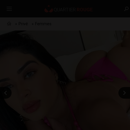
Privé
Femmes