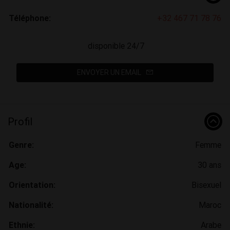
Téléphone:
+32 467 71 78 76
disponible 24/7
ENVOYER UN EMAIL
Profil
Genre:
Femme
Age:
30 ans
Orientation:
Bisexuel
Nationalité:
Maroc
Ethnie:
Arabe