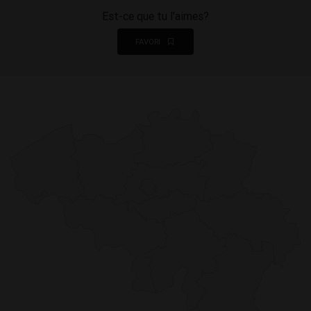
Est-ce que tu l'aimes?
FAVORI