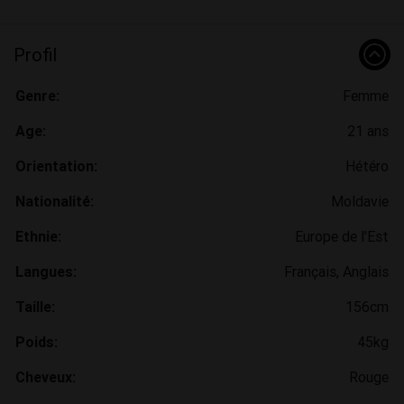
Profil
Genre:
Femme
Age:
21 ans
Orientation:
Hétéro
Nationalité:
Moldavie
Ethnie:
Europe de l'Est
Langues:
Français, Anglais
Taille:
156cm
Poids:
45kg
Cheveux:
Rouge