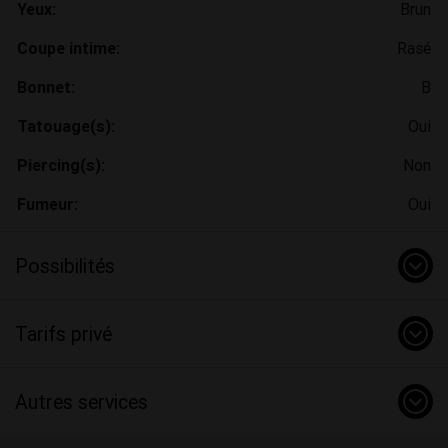
Yeux:
Brun
Coupe intime:
Rasé
Bonnet:
B
Tatouage(s):
Oui
Piercing(s):
Non
Fumeur:
Oui
Possibilités
Tarifs privé
Autres services