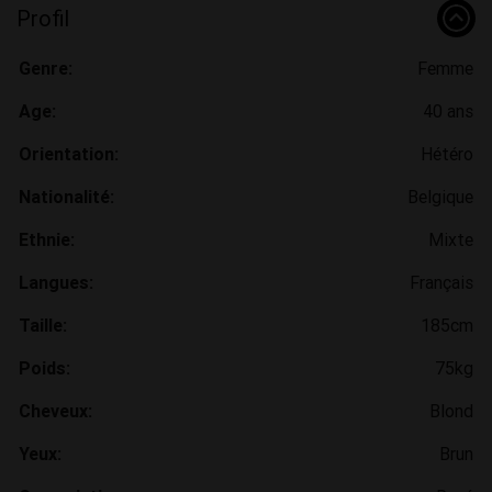
Profil
Genre:
Femme
Age:
40 ans
Orientation:
Hétéro
Nationalité:
Belgique
Ethnie:
Mixte
Langues:
Français
Taille:
185cm
Poids:
75kg
Cheveux:
Blond
Yeux:
Brun