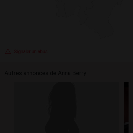
Signaler un abus
Autres annonces de Anna Berry