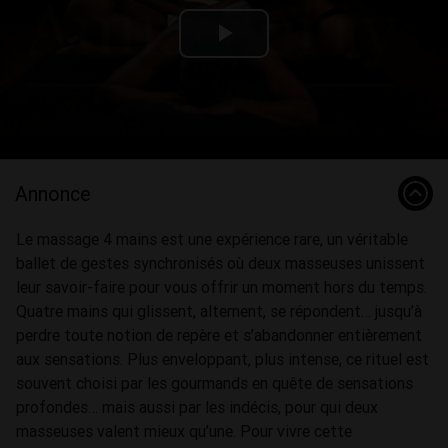
Play
Video
Annonce
Le massage 4 mains est une expérience rare, un véritable
ballet de gestes synchronisés où deux masseuses unissent
leur savoir-faire pour vous offrir un moment hors du temps.
Quatre mains qui glissent, alternent, se répondent… jusqu’à
perdre toute notion de repère et s’abandonner entièrement
aux sensations. Plus enveloppant, plus intense, ce rituel est
souvent choisi par les gourmands en quête de sensations
profondes… mais aussi par les indécis, pour qui deux
masseuses valent mieux qu’une. Pour vivre cette