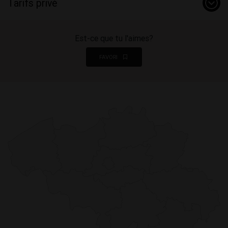
Tarifs privé
Est-ce que tu l'aimes?
FAVORI