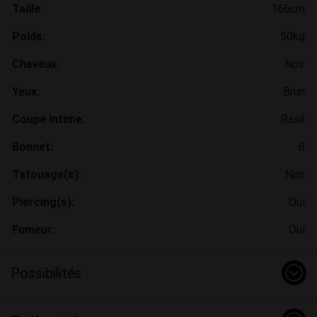
Taille:
166cm
Poids:
50kg
Cheveux:
Noir
Yeux:
Brun
Coupe intime:
Rasé
Bonnet:
B
Tatouage(s):
Non
Piercing(s):
Oui
Fumeur:
Oui
Possibilités