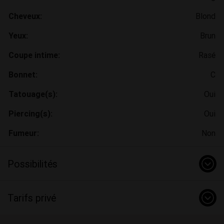
Cheveux:
Blond
Yeux:
Brun
Coupe intime:
Rasé
Bonnet:
C
Tatouage(s):
Oui
Piercing(s):
Oui
Fumeur:
Non
Possibilités
Tarifs privé