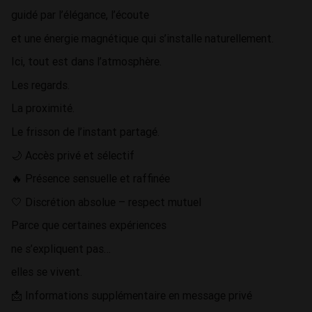
guidé par l’élégance, l’écoute
et une énergie magnétique qui s’installe naturellement.
Ici, tout est dans l’atmosphère.
Les regards.
La proximité.
Le frisson de l’instant partagé.
🌙 Accès privé et sélectif
🔥 Présence sensuelle et raffinée
🤍 Discrétion absolue – respect mutuel
Parce que certaines expériences
ne s’expliquent pas…
elles se vivent.
📩 Informations supplémentaire en message privé