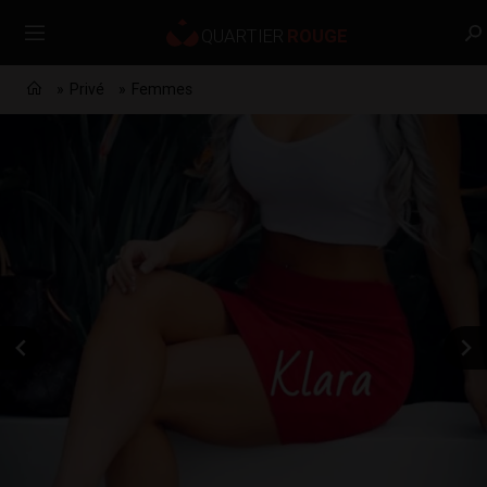
Privé
Femmes