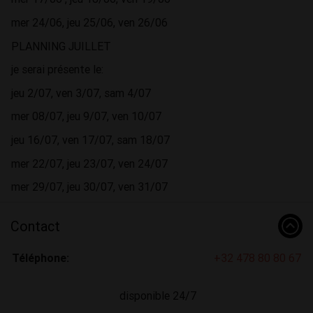
mer 24/06, jeu 25/06, ven 26/06
PLANNING JUILLET
je serai présente le:
jeu 2/07, ven 3/07, sam 4/07
mer 08/07, jeu 9/07, ven 10/07
jeu 16/07, ven 17/07, sam 18/07
mer 22/07, jeu 23/07, ven 24/07
mer 29/07, jeu 30/07, ven 31/07
Contact
Téléphone:
+32 478 80 80 67
disponible 24/7