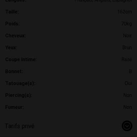
Taille:
162cm
Poids:
70kg
Cheveux:
Noir
Yeux:
Brun
Coupe intime:
Rasé
Bonnet:
B
Tatouage(s):
Oui
Piercing(s):
Non
Fumeur:
Non
Tarifs privé