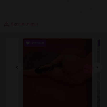
Signaler un abus