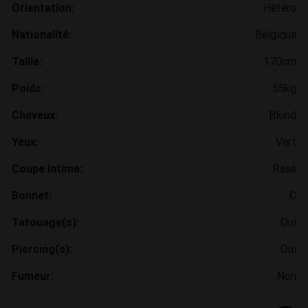
Orientation:
Hétéro
Nationalité:
Belgique
Taille:
170cm
Poids:
55kg
Cheveux:
Blond
Yeux:
Vert
Coupe intime:
Rasé
Bonnet:
C
Tatouage(s):
Oui
Piercing(s):
Oui
Fumeur:
Non