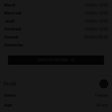
Mardi:
10:00 à 14:00
Mercredi:
10:00 à 14:00
Jeudi:
10:00 à 14:00
Vendredi:
10:00 à 12:00
Samedi:
00:00 à 00:30
Dimanche:
-
ENVOYER UN EMAIL
Profil
Genre:
Femme
Age:
59 ans