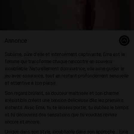
Video
Annonce
Sublime, sûre d’elle et intensément captivante, Ema est la
femme qui transforme chaque rencontre en souvenir
inoubliable. Naturellement dominatrice, elle aime guider le
jeu avec assurance, tout en restant profondément sensuelle
et attentive à ton plaisir.
Son regard brûlant, sa douceur maîtrisée et son charme
irrésistible créent une tension délicieuse dès les premiers
instants. Avec Ema, tu te laisses porter, tu oublies le temps
et tu découvres des sensations que tu voudras revivre
encore et encore.
Unique dans son style, inoubliable dans son approche… Ema