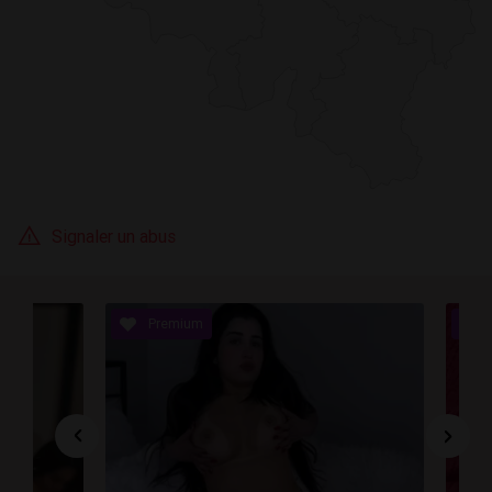
Signaler un abus