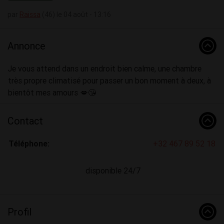
par
Raissa
(46) le 04 août - 13:16
Annonce
Je vous attend dans un endroit bien calme, une chambre
très propre climatisé pour passer un bon moment à deux, à
bientôt mes amours 💋😘
Contact
Téléphone:
+32 467 89 52 18
disponible 24/7
Profil