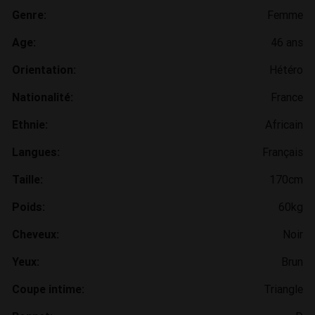
Genre:
Femme
Age:
46 ans
Orientation:
Hétéro
Nationalité:
France
Ethnie:
Africain
Langues:
Français
Taille:
170cm
Poids:
60kg
Cheveux:
Noir
Yeux:
Brun
Coupe intime:
Triangle