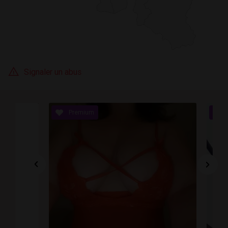
Signaler un abus