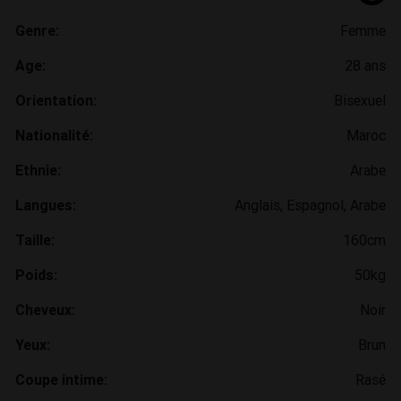
Genre:
Femme
Age:
28 ans
Orientation:
Bisexuel
Nationalité:
Maroc
Ethnie:
Arabe
Langues:
Anglais, Espagnol, Arabe
Taille:
160cm
Poids:
50kg
Cheveux:
Noir
Yeux:
Brun
Coupe intime:
Rasé