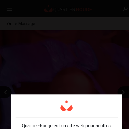
Massage
Quartier-Rouge est un site web pour adultes.