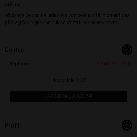
affinité.
Massage de qualité, adapté à vos besoins. Un moment des
plus agréable que l'on puisse s'offrir raisonnablement.
.
Contact
Téléphone:
+32 489 81 10 98
disponible 24/7
ENVOYER MESSAGE
Profil