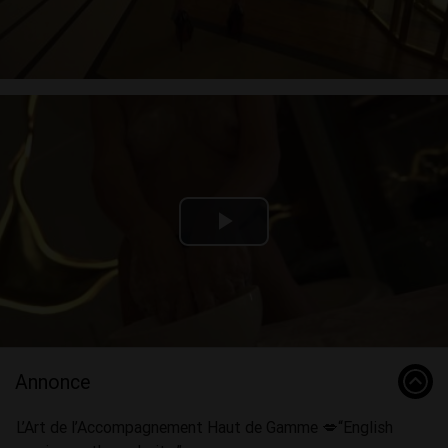
Video
Play
Video
Annonce
L’Art de l’Accompagnement Haut de Gamme 💋“English