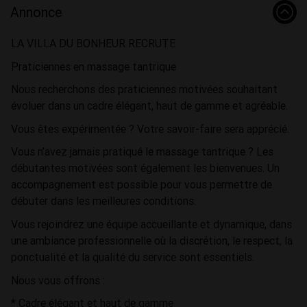
Annonce
LA VILLA DU BONHEUR RECRUTE
Praticiennes en massage tantrique
Nous recherchons des praticiennes motivées souhaitant
évoluer dans un cadre élégant, haut de gamme et agréable.
Vous êtes expérimentée ? Votre savoir-faire sera apprécié.
Vous n’avez jamais pratiqué le massage tantrique ? Les
débutantes motivées sont également les bienvenues. Un
accompagnement est possible pour vous permettre de
débuter dans les meilleures conditions.
Vous rejoindrez une équipe accueillante et dynamique, dans
une ambiance professionnelle où la discrétion, le respect, la
ponctualité et la qualité du service sont essentiels.
Nous vous offrons :
* Cadre élégant et haut de gamme