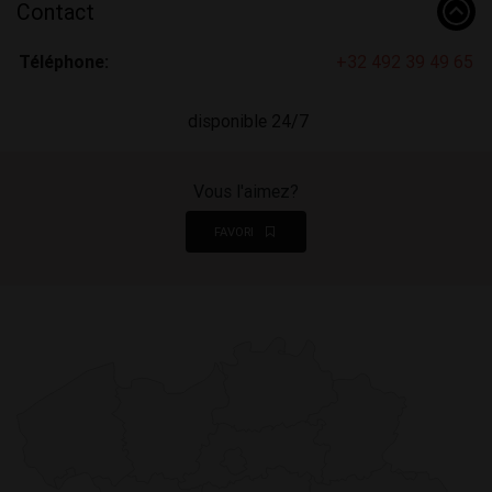
Contact
Téléphone:
+32 492 39 49 65
disponible 24/7
Vous l'aimez?
FAVORI