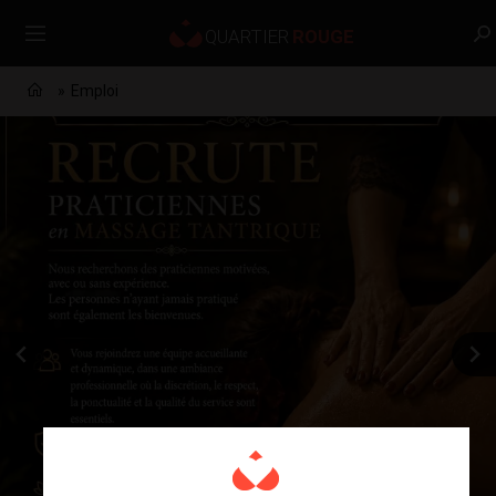
Emploi