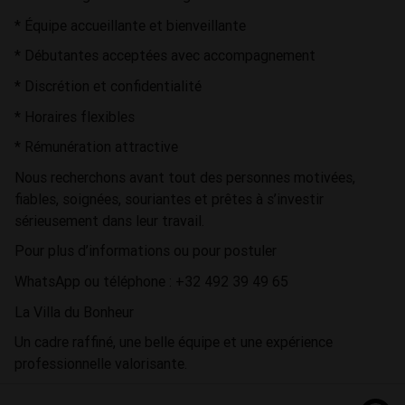
* Équipe accueillante et bienveillante
* Débutantes acceptées avec accompagnement
* Discrétion et confidentialité
* Horaires flexibles
* Rémunération attractive
Nous recherchons avant tout des personnes motivées,
fiables, soignées, souriantes et prêtes à s’investir
sérieusement dans leur travail.
Pour plus d’informations ou pour postuler
WhatsApp ou téléphone : +32 492 39 49 65
La Villa du Bonheur
Un cadre raffiné, une belle équipe et une expérience
professionnelle valorisante.